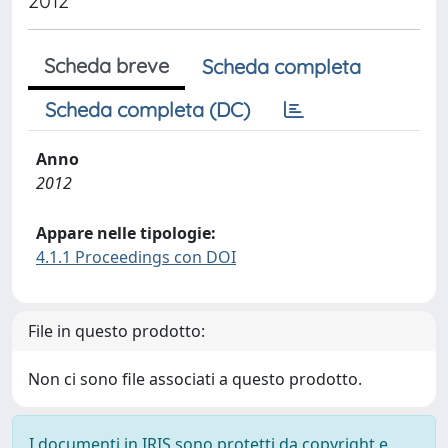
2012
Scheda breve
Scheda completa
Scheda completa (DC)
Anno
2012
Appare nelle tipologie:
4.1.1 Proceedings con DOI
File in questo prodotto:
Non ci sono file associati a questo prodotto.
I documenti in IRIS sono protetti da copyright e