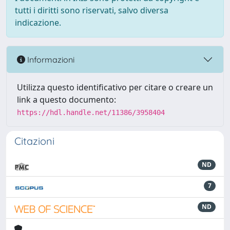
tutti i diritti sono riservati, salvo diversa
indicazione.
Informazioni
Utilizza questo identificativo per citare o creare un
link a questo documento:
https://hdl.handle.net/11386/3958404
Citazioni
ND
7
ND