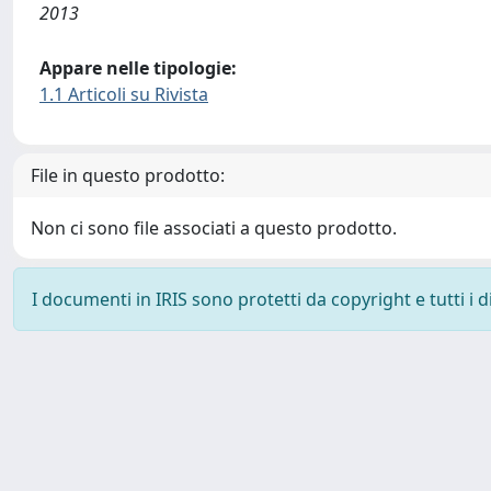
2013
Appare nelle tipologie:
1.1 Articoli su Rivista
File in questo prodotto:
Non ci sono file associati a questo prodotto.
I documenti in IRIS sono protetti da copyright e tutti i di