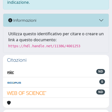
indicazione.
Informazioni
Utilizza questo identificativo per citare o creare un
link a questo documento:
https://hdl.handle.net/11386/4001253
Citazioni
ND
0
ND