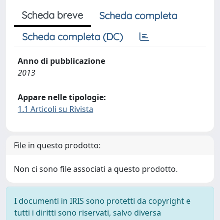
Scheda breve
Scheda completa
Scheda completa (DC)
Anno di pubblicazione
2013
Appare nelle tipologie:
1.1 Articoli su Rivista
File in questo prodotto:
Non ci sono file associati a questo prodotto.
I documenti in IRIS sono protetti da copyright e
tutti i diritti sono riservati, salvo diversa