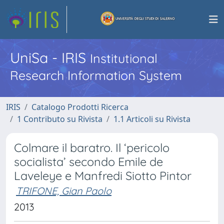
UniSa - IRIS
Institutional
Research Information System
IRIS
Catalogo Prodotti Ricerca
1 Contributo su Rivista
1.1 Articoli su Rivista
Colmare il baratro. Il ‘pericolo
socialista’ secondo Emile de
Laveleye e Manfredi Siotto Pintor
TRIFONE, Gian Paolo
2013