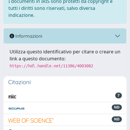
I documenti in IRIS sono protetti da copyright e
tutti i diritti sono riservati, salvo diversa
indicazione.
Informazioni
Utilizza questo identificativo per citare o creare un
link a questo documento:
https://hdl.handle.net/11386/4003082
Citazioni
7
ND
ND