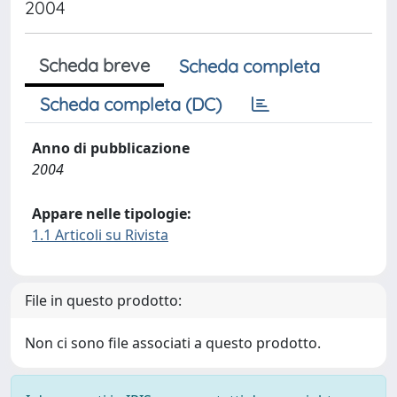
2004
Scheda breve
Scheda completa
Scheda completa (DC)
Anno di pubblicazione
2004
Appare nelle tipologie:
1.1 Articoli su Rivista
File in questo prodotto:
Non ci sono file associati a questo prodotto.