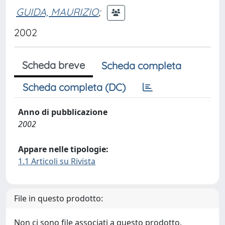
GUIDA, MAURIZIO
;
2002
Scheda breve
Scheda completa
Scheda completa (DC)
Anno di pubblicazione
2002
Appare nelle tipologie:
1.1 Articoli su Rivista
File in questo prodotto:
Non ci sono file associati a questo prodotto.