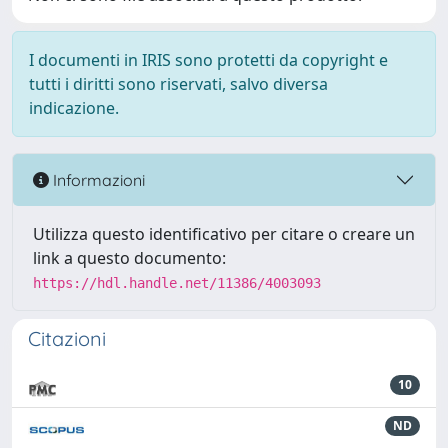
I documenti in IRIS sono protetti da copyright e
tutti i diritti sono riservati, salvo diversa
indicazione.
Informazioni
Utilizza questo identificativo per citare o creare un
link a questo documento:
https://hdl.handle.net/11386/4003093
Citazioni
10
ND