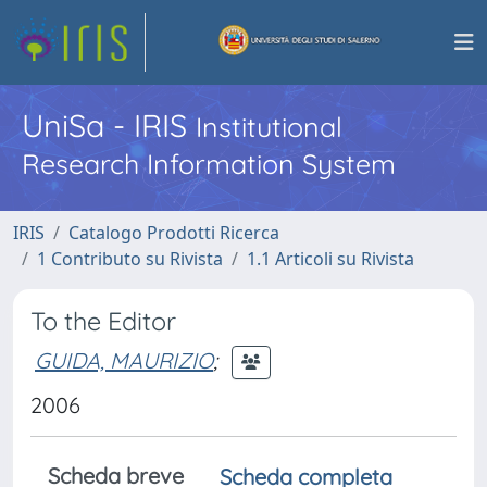
UniSa - IRIS
Institutional
Research Information System
IRIS
Catalogo Prodotti Ricerca
1 Contributo su Rivista
1.1 Articoli su Rivista
To the Editor
GUIDA, MAURIZIO
;
2006
Scheda breve
Scheda completa