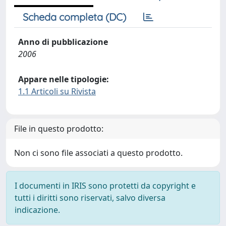
Scheda completa (DC)
Anno di pubblicazione
2006
Appare nelle tipologie:
1.1 Articoli su Rivista
File in questo prodotto:
Non ci sono file associati a questo prodotto.
I documenti in IRIS sono protetti da copyright e
tutti i diritti sono riservati, salvo diversa
indicazione.