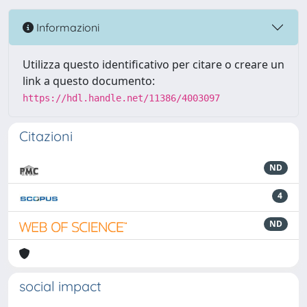
Informazioni
Utilizza questo identificativo per citare o creare un
link a questo documento:
https://hdl.handle.net/11386/4003097
Citazioni
ND
4
ND
social impact