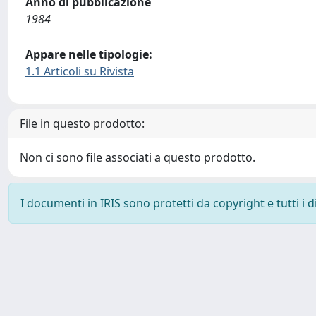
Anno di pubblicazione
1984
Appare nelle tipologie:
1.1 Articoli su Rivista
File in questo prodotto:
Non ci sono file associati a questo prodotto.
I documenti in IRIS sono protetti da copyright e tutti i di