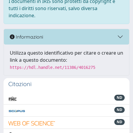
I documenti in IRIS sono protetti da copyright e
tutti i diritti sono riservati, salvo diversa
indicazione.
Informazioni
Utilizza questo identificativo per citare o creare un
link a questo documento:
https://hdl.handle.net/11386/4016275
Citazioni
ND
ND
ND