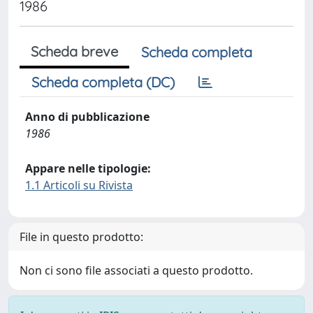
1986
Scheda breve
Scheda completa
Scheda completa (DC)
Anno di pubblicazione
1986
Appare nelle tipologie:
1.1 Articoli su Rivista
File in questo prodotto:
Non ci sono file associati a questo prodotto.