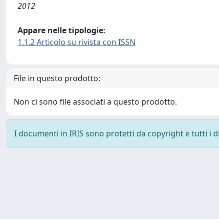
2012
Appare nelle tipologie:
1.1.2 Articolo su rivista con ISSN
File in questo prodotto:
Non ci sono file associati a questo prodotto.
I documenti in IRIS sono protetti da copyright e tutti i di