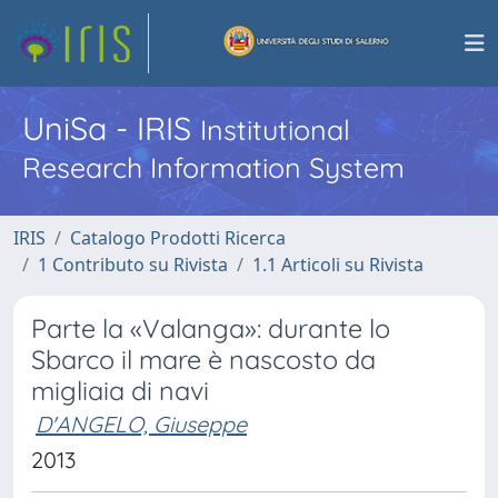
UniSa - IRIS
Institutional
Research Information System
IRIS
Catalogo Prodotti Ricerca
1 Contributo su Rivista
1.1 Articoli su Rivista
Parte la «Valanga»: durante lo
Sbarco il mare è nascosto da
migliaia di navi
D'ANGELO, Giuseppe
2013