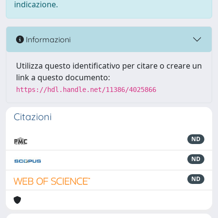
indicazione.
Informazioni
Utilizza questo identificativo per citare o creare un
link a questo documento:
https://hdl.handle.net/11386/4025866
Citazioni
ND
ND
ND