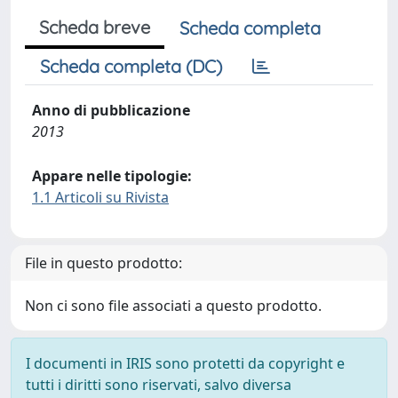
Scheda breve
Scheda completa
Scheda completa (DC)
Anno di pubblicazione
2013
Appare nelle tipologie:
1.1 Articoli su Rivista
File in questo prodotto:
Non ci sono file associati a questo prodotto.
I documenti in IRIS sono protetti da copyright e
tutti i diritti sono riservati, salvo diversa