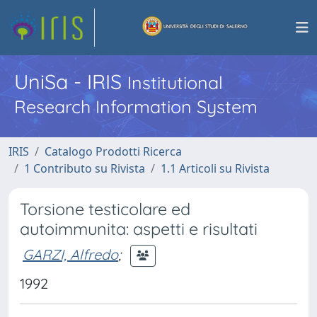
UniSa - IRIS
Institutional
Research Information System
IRIS
Catalogo Prodotti Ricerca
1 Contributo su Rivista
1.1 Articoli su Rivista
Torsione testicolare ed
autoimmunita: aspetti e risultati
GARZI, Alfredo
;
1992