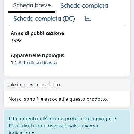
Scheda breve
Scheda completa
Scheda completa (DC)
Anno di pubblicazione
1992
Appare nelle tipologie:
1.1 Articoli su Rivista
File in questo prodotto:
Non ci sono file associati a questo prodotto.
I documenti in IRIS sono protetti da copyright e
tutti i diritti sono riservati, salvo diversa
indicazione.