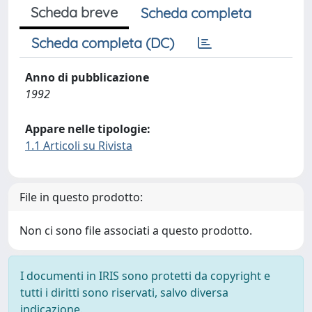
Scheda breve
Scheda completa
Scheda completa (DC)
Anno di pubblicazione
1992
Appare nelle tipologie:
1.1 Articoli su Rivista
File in questo prodotto:
Non ci sono file associati a questo prodotto.
I documenti in IRIS sono protetti da copyright e
tutti i diritti sono riservati, salvo diversa
indicazione.