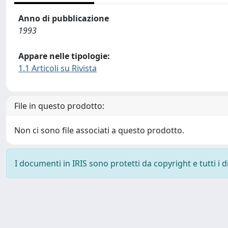
Anno di pubblicazione
1993
Appare nelle tipologie:
1.1 Articoli su Rivista
File in questo prodotto:
Non ci sono file associati a questo prodotto.
I documenti in IRIS sono protetti da copyright e tutti i di