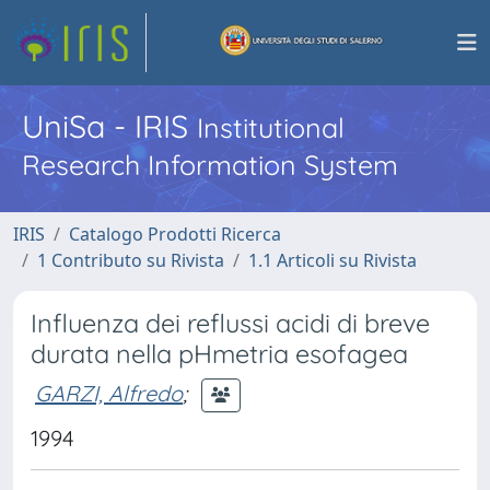
UniSa - IRIS
Institutional
Research Information System
IRIS
Catalogo Prodotti Ricerca
1 Contributo su Rivista
1.1 Articoli su Rivista
Influenza dei reflussi acidi di breve
durata nella pHmetria esofagea
GARZI, Alfredo
;
1994