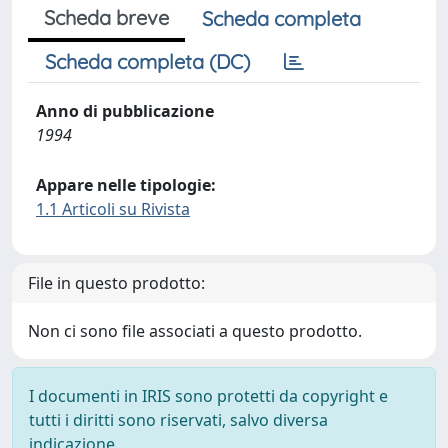
Scheda breve
Scheda completa
Scheda completa (DC)
Anno di pubblicazione
1994
Appare nelle tipologie:
1.1 Articoli su Rivista
File in questo prodotto:
Non ci sono file associati a questo prodotto.
I documenti in IRIS sono protetti da copyright e
tutti i diritti sono riservati, salvo diversa
indicazione.