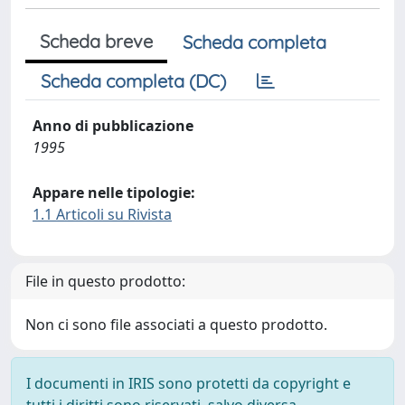
Scheda breve
Scheda completa
Scheda completa (DC)
Anno di pubblicazione
1995
Appare nelle tipologie:
1.1 Articoli su Rivista
File in questo prodotto:
Non ci sono file associati a questo prodotto.
I documenti in IRIS sono protetti da copyright e