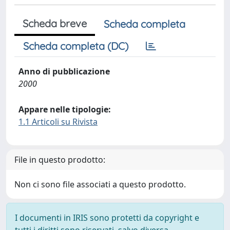
Scheda breve
Scheda completa
Scheda completa (DC)
Anno di pubblicazione
2000
Appare nelle tipologie:
1.1 Articoli su Rivista
File in questo prodotto:
Non ci sono file associati a questo prodotto.
I documenti in IRIS sono protetti da copyright e