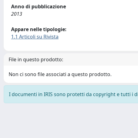
Anno di pubblicazione
2013
Appare nelle tipologie:
1.1 Articoli su Rivista
File in questo prodotto:
Non ci sono file associati a questo prodotto.
I documenti in IRIS sono protetti da copyright e tutti i di