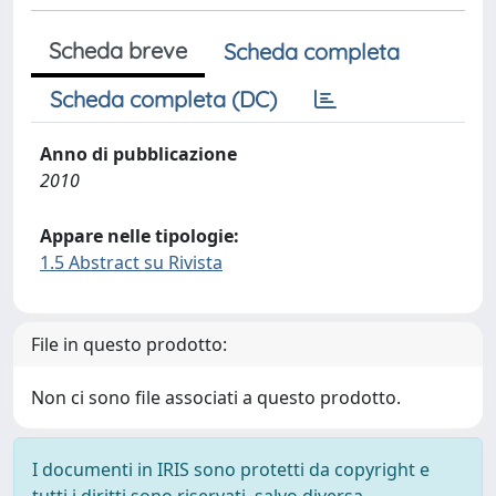
Scheda breve
Scheda completa
Scheda completa (DC)
Anno di pubblicazione
2010
Appare nelle tipologie:
1.5 Abstract su Rivista
File in questo prodotto:
Non ci sono file associati a questo prodotto.
I documenti in IRIS sono protetti da copyright e