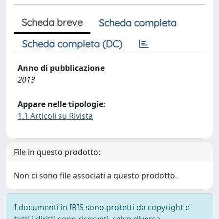
Scheda breve
Scheda completa
Scheda completa (DC)
Anno di pubblicazione
2013
Appare nelle tipologie:
1.1 Articoli su Rivista
File in questo prodotto:
Non ci sono file associati a questo prodotto.
I documenti in IRIS sono protetti da copyright e