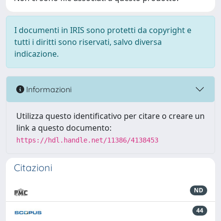
I documenti in IRIS sono protetti da copyright e
tutti i diritti sono riservati, salvo diversa
indicazione.
Informazioni
Utilizza questo identificativo per citare o creare un
link a questo documento:
https://hdl.handle.net/11386/4138453
Citazioni
ND
44