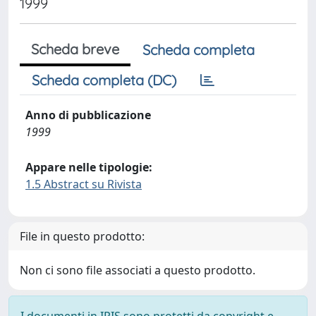
1999
Scheda breve
Scheda completa
Scheda completa (DC)
Anno di pubblicazione
1999
Appare nelle tipologie:
1.5 Abstract su Rivista
File in questo prodotto:
Non ci sono file associati a questo prodotto.