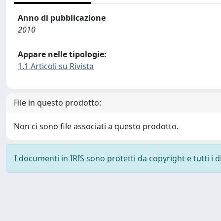
Anno di pubblicazione
2010
Appare nelle tipologie:
1.1 Articoli su Rivista
File in questo prodotto:
Non ci sono file associati a questo prodotto.
I documenti in IRIS sono protetti da copyright e tutti i di