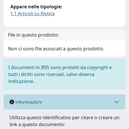
Appare nelle tipologie:
1.1 Articoli su Rivista
File in questo prodotto:
Non ci sono file associati a questo prodotto.
I documenti in IRIS sono protetti da copyright e
tutti i diritti sono riservati, salvo diversa
indicazione.
Informazioni
Utilizza questo identificativo per citare o creare un
link a questo documento: