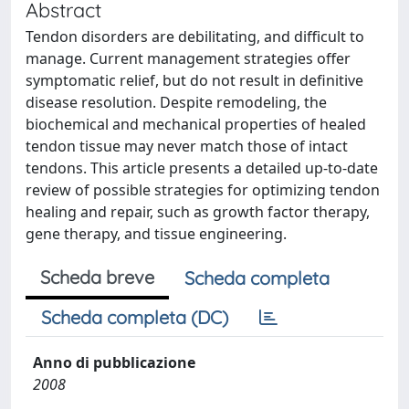
Abstract
Tendon disorders are debilitating, and difficult to
manage. Current management strategies offer
symptomatic relief, but do not result in definitive
disease resolution. Despite remodeling, the
biochemical and mechanical properties of healed
tendon tissue may never match those of intact
tendons. This article presents a detailed up-to-date
review of possible strategies for optimizing tendon
healing and repair, such as growth factor therapy,
gene therapy, and tissue engineering.
Scheda breve
Scheda completa
Scheda completa (DC)
Anno di pubblicazione
2008