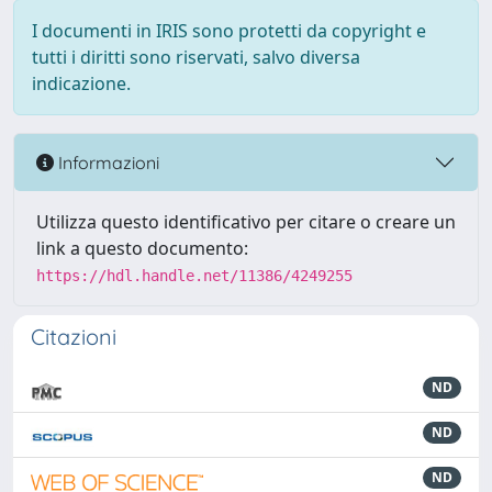
I documenti in IRIS sono protetti da copyright e
tutti i diritti sono riservati, salvo diversa
indicazione.
Informazioni
Utilizza questo identificativo per citare o creare un
link a questo documento:
https://hdl.handle.net/11386/4249255
Citazioni
ND
ND
ND