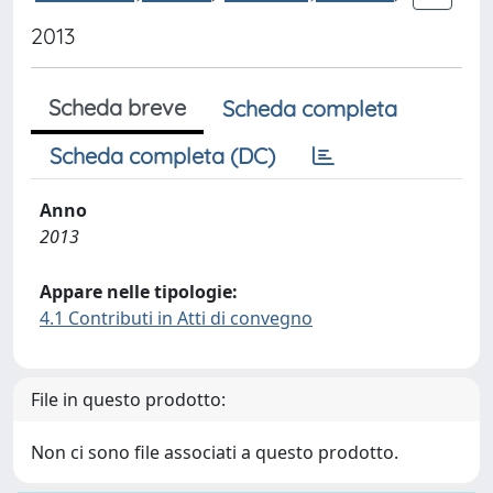
2013
Scheda breve
Scheda completa
Scheda completa (DC)
Anno
2013
Appare nelle tipologie:
4.1 Contributi in Atti di convegno
File in questo prodotto:
Non ci sono file associati a questo prodotto.