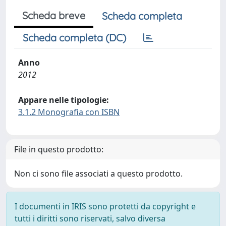
Scheda breve
Scheda completa
Scheda completa (DC)
Anno
2012
Appare nelle tipologie:
3.1.2 Monografia con ISBN
File in questo prodotto:
Non ci sono file associati a questo prodotto.
I documenti in IRIS sono protetti da copyright e
tutti i diritti sono riservati, salvo diversa