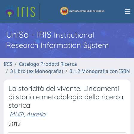
UniSa - IRIS
Institutional
Research Information System
IRIS
Catalogo Prodotti Ricerca
3 Libro (ex Monografia)
3.1.2 Monografia con ISBN
La storicità del vivente. Lineamenti
di storia e metodologia della ricerca
storica
MUSI, Aurelio
2012