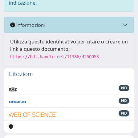
indicazione.
Informazioni
Utilizza questo identificativo per citare o creare un
link a questo documento:
https://hdl.handle.net/11386/4250056
Citazioni
ND
ND
ND