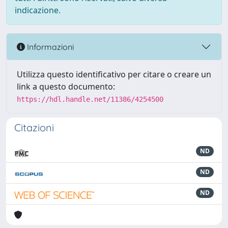
indicazione.
Informazioni
Utilizza questo identificativo per citare o creare un
link a questo documento:
https://hdl.handle.net/11386/4254500
Citazioni
ND
ND
ND