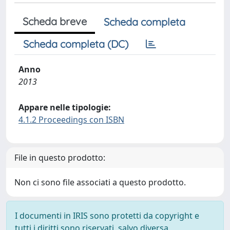
Scheda breve
Scheda completa
Scheda completa (DC)
Anno
2013
Appare nelle tipologie:
4.1.2 Proceedings con ISBN
File in questo prodotto:
Non ci sono file associati a questo prodotto.
I documenti in IRIS sono protetti da copyright e
tutti i diritti sono riservati, salvo diversa