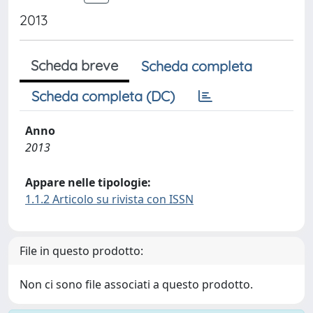
2013
Scheda breve
Scheda completa
Scheda completa (DC)
Anno
2013
Appare nelle tipologie:
1.1.2 Articolo su rivista con ISSN
File in questo prodotto:
Non ci sono file associati a questo prodotto.