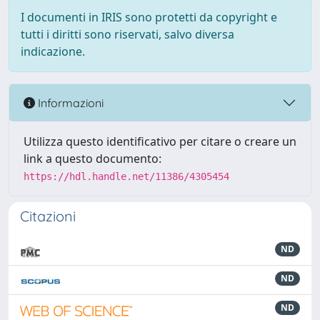
I documenti in IRIS sono protetti da copyright e
tutti i diritti sono riservati, salvo diversa
indicazione.
Informazioni
Utilizza questo identificativo per citare o creare un
link a questo documento:
https://hdl.handle.net/11386/4305454
Citazioni
ND
ND
ND