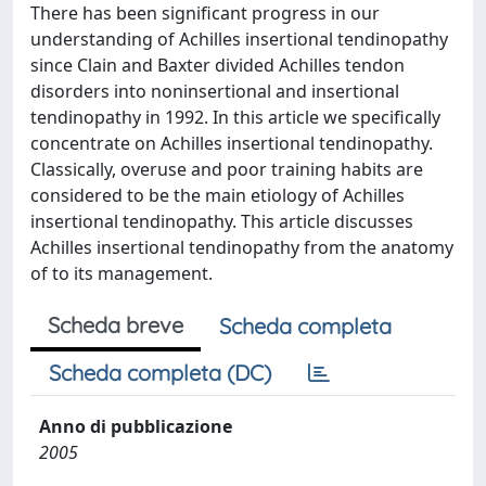
There has been significant progress in our
understanding of Achilles insertional tendinopathy
since Clain and Baxter divided Achilles tendon
disorders into noninsertional and insertional
tendinopathy in 1992. In this article we specifically
concentrate on Achilles insertional tendinopathy.
Classically, overuse and poor training habits are
considered to be the main etiology of Achilles
insertional tendinopathy. This article discusses
Achilles insertional tendinopathy from the anatomy
of to its management.
Scheda breve
Scheda completa
Scheda completa (DC)
Anno di pubblicazione
2005