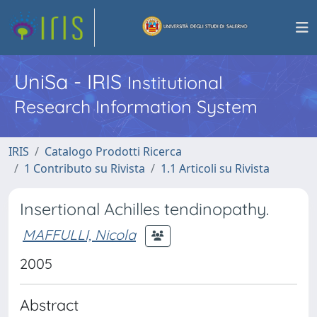
UniSa - IRIS
Institutional
Research Information System
IRIS
Catalogo Prodotti Ricerca
1 Contributo su Rivista
1.1 Articoli su Rivista
Insertional Achilles tendinopathy.
MAFFULLI, Nicola
2005
Abstract