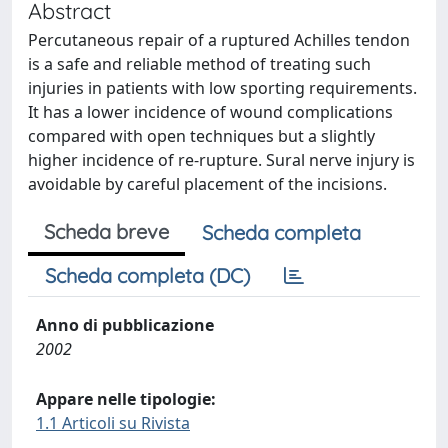
Abstract
Percutaneous repair of a ruptured Achilles tendon
is a safe and reliable method of treating such
injuries in patients with low sporting requirements.
It has a lower incidence of wound complications
compared with open techniques but a slightly
higher incidence of re-rupture. Sural nerve injury is
avoidable by careful placement of the incisions.
Scheda breve
Scheda completa
Scheda completa (DC)
Anno di pubblicazione
2002
Appare nelle tipologie:
1.1 Articoli su Rivista