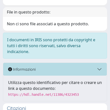
File in questo prodotto:
Non ci sono file associati a questo prodotto.
I documenti in IRIS sono protetti da copyright e
tutti i diritti sono riservati, salvo diversa
indicazione.
Informazioni
Utilizza questo identificativo per citare o creare un
link a questo documento:
https://hdl.handle.net/11386/4323453
Citazioni