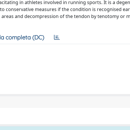
citating in athletes involved in running sports. It is a degen
to conservative measures if the condition is recognised ear
ed areas and decompression of the tendon by tenotomy or 
a completa (DC)