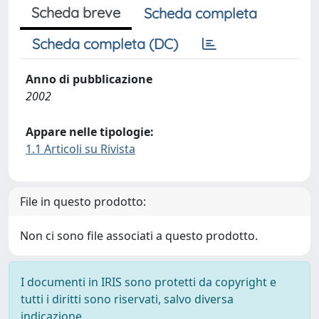
Scheda breve
Scheda completa
Scheda completa (DC)
Anno di pubblicazione
2002
Appare nelle tipologie:
1.1 Articoli su Rivista
File in questo prodotto:
Non ci sono file associati a questo prodotto.
I documenti in IRIS sono protetti da copyright e
tutti i diritti sono riservati, salvo diversa
indicazione.