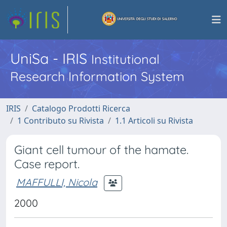
UniSa - IRIS
Institutional
Research Information System
IRIS
Catalogo Prodotti Ricerca
1 Contributo su Rivista
1.1 Articoli su Rivista
Giant cell tumour of the hamate.
Case report.
MAFFULLI, Nicola
2000