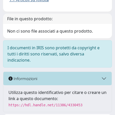
File in questo prodotto:
Non ci sono file associati a questo prodotto.
I documenti in IRIS sono protetti da copyright e
tutti i diritti sono riservati, salvo diversa
indicazione.
Informazioni
Utilizza questo identificativo per citare o creare un
link a questo documento:
https://hdl.handle.net/11386/4330453