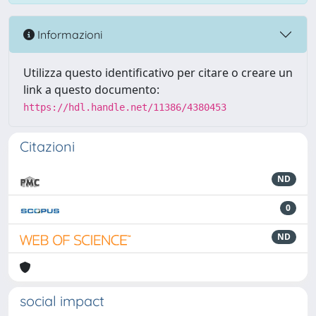
Informazioni
Utilizza questo identificativo per citare o creare un
link a questo documento:
https://hdl.handle.net/11386/4380453
Citazioni
ND
0
ND
social impact