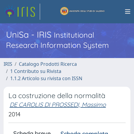
UniSa - IRIS
Institutional
Research Information System
IRIS
Catalogo Prodotti Ricerca
1 Contributo su Rivista
1.1.2 Articolo su rivista con ISSN
La costruzione della normalità
DE CAROLIS DI PROSSEDI, Massimo
2014
Scheda breve
Scheda completa