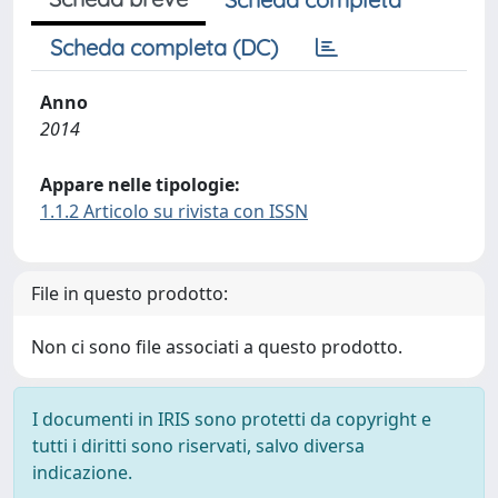
Scheda completa (DC)
Anno
2014
Appare nelle tipologie:
1.1.2 Articolo su rivista con ISSN
File in questo prodotto:
Non ci sono file associati a questo prodotto.
I documenti in IRIS sono protetti da copyright e
tutti i diritti sono riservati, salvo diversa
indicazione.