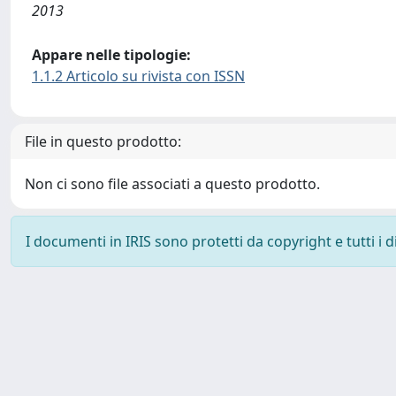
2013
Appare nelle tipologie:
1.1.2 Articolo su rivista con ISSN
File in questo prodotto:
Non ci sono file associati a questo prodotto.
I documenti in IRIS sono protetti da copyright e tutti i di