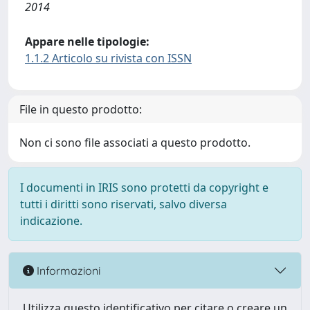
2014
Appare nelle tipologie:
1.1.2 Articolo su rivista con ISSN
File in questo prodotto:
Non ci sono file associati a questo prodotto.
I documenti in IRIS sono protetti da copyright e
tutti i diritti sono riservati, salvo diversa
indicazione.
Informazioni
Utilizza questo identificativo per citare o creare un