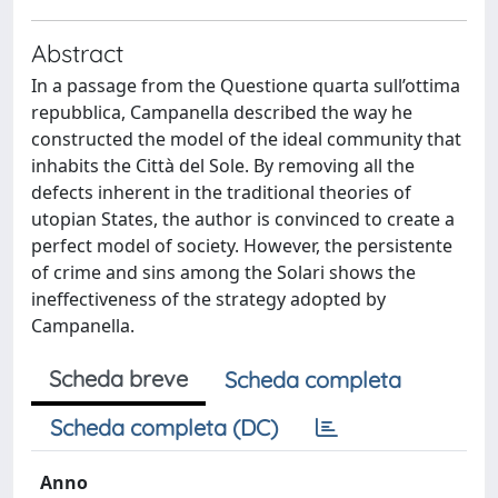
Abstract
In a passage from the Questione quarta sull’ottima
repubblica, Campanella described the way he
constructed the model of the ideal community that
inhabits the Città del Sole. By removing all the
defects inherent in the traditional theories of
utopian States, the author is convinced to create a
perfect model of society. However, the persistente
of crime and sins among the Solari shows the
ineffectiveness of the strategy adopted by
Campanella.
Scheda breve
Scheda completa
Scheda completa (DC)
Anno