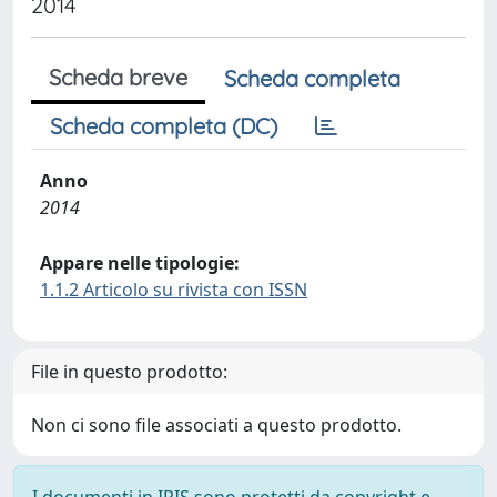
2014
Scheda breve
Scheda completa
Scheda completa (DC)
Anno
2014
Appare nelle tipologie:
1.1.2 Articolo su rivista con ISSN
File in questo prodotto:
Non ci sono file associati a questo prodotto.