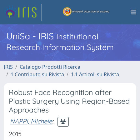
UniSa - IRIS
Institutional
Research Information System
IRIS
Catalogo Prodotti Ricerca
1 Contributo su Rivista
1.1 Articoli su Rivista
Robust Face Recognition after
Plastic Surgery Using Region-Based
Approaches
NAPPI, Michele
;
2015