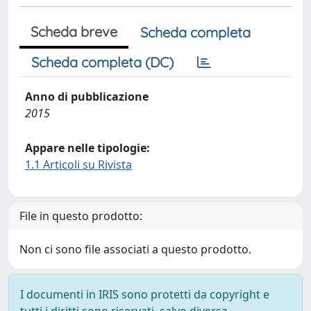
Scheda breve
Scheda completa
Scheda completa (DC)
Anno di pubblicazione
2015
Appare nelle tipologie:
1.1 Articoli su Rivista
File in questo prodotto:
Non ci sono file associati a questo prodotto.
I documenti in IRIS sono protetti da copyright e