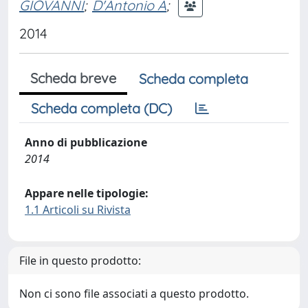
GIOVANNI
;
D'Antonio A
;
2014
Scheda breve
Scheda completa
Scheda completa (DC)
Anno di pubblicazione
2014
Appare nelle tipologie:
1.1 Articoli su Rivista
File in questo prodotto:
Non ci sono file associati a questo prodotto.