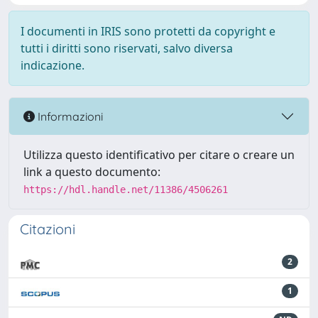
I documenti in IRIS sono protetti da copyright e
tutti i diritti sono riservati, salvo diversa
indicazione.
Informazioni
Utilizza questo identificativo per citare o creare un
link a questo documento:
https://hdl.handle.net/11386/4506261
Citazioni
2
1