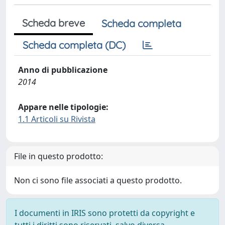
Scheda breve
Scheda completa
Scheda completa (DC)
Anno di pubblicazione
2014
Appare nelle tipologie:
1.1 Articoli su Rivista
File in questo prodotto:
Non ci sono file associati a questo prodotto.
I documenti in IRIS sono protetti da copyright e