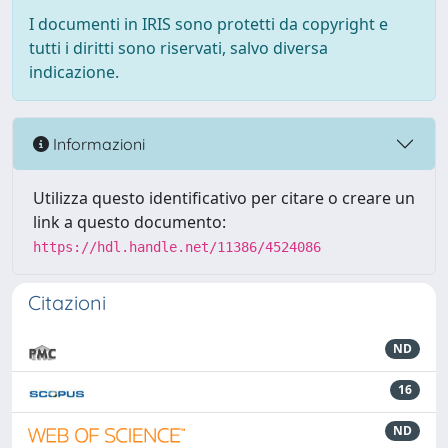
I documenti in IRIS sono protetti da copyright e
tutti i diritti sono riservati, salvo diversa
indicazione.
Informazioni
Utilizza questo identificativo per citare o creare un
link a questo documento:
https://hdl.handle.net/11386/4524086
Citazioni
ND
16
ND