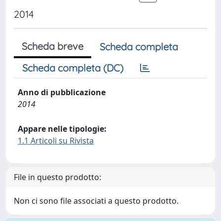
2014
Scheda breve
Scheda completa
Scheda completa (DC)
Anno di pubblicazione
2014
Appare nelle tipologie:
1.1 Articoli su Rivista
File in questo prodotto:
Non ci sono file associati a questo prodotto.