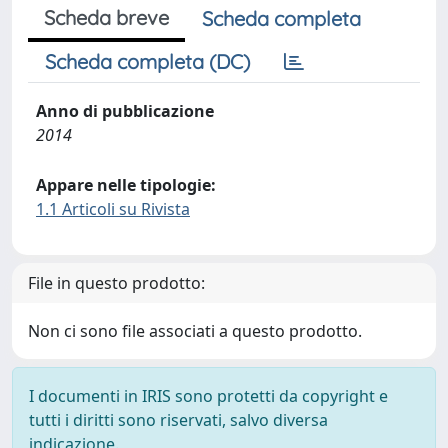
Scheda breve
Scheda completa
Scheda completa (DC)
Anno di pubblicazione
2014
Appare nelle tipologie:
1.1 Articoli su Rivista
File in questo prodotto:
Non ci sono file associati a questo prodotto.
I documenti in IRIS sono protetti da copyright e
tutti i diritti sono riservati, salvo diversa
indicazione.