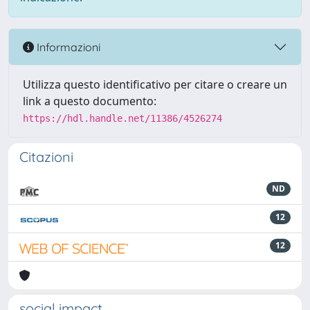
Informazioni
Utilizza questo identificativo per citare o creare un
link a questo documento:
https://hdl.handle.net/11386/4526274
Citazioni
ND
12
12
social impact