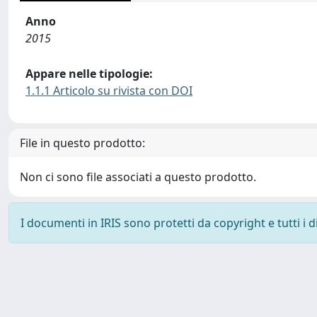
Anno
2015
Appare nelle tipologie:
1.1.1 Articolo su rivista con DOI
File in questo prodotto:
Non ci sono file associati a questo prodotto.
I documenti in IRIS sono protetti da copyright e tutti i di