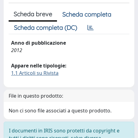
Scheda breve
Scheda completa
Scheda completa (DC)
Anno di pubblicazione
2012
Appare nelle tipologie:
1.1 Articoli su Rivista
File in questo prodotto:
Non ci sono file associati a questo prodotto.
I documenti in IRIS sono protetti da copyright e