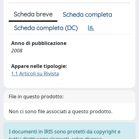
Scheda breve
Scheda completa
Scheda completa (DC)
Anno di pubblicazione
2008
Appare nelle tipologie:
1.1 Articoli su Rivista
File in questo prodotto:
Non ci sono file associati a questo prodotto.
I documenti in IRIS sono protetti da copyright e