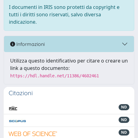
I documenti in IRIS sono protetti da copyright e
tutti i diritti sono riservati, salvo diversa
indicazione.
Informazioni
Utilizza questo identificativo per citare o creare un
link a questo documento:
https://hdl.handle.net/11386/4602461
Citazioni
ND
ND
ND