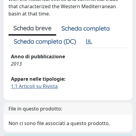
that characterized the Western Mediterranean
basin at that time.
Scheda breve
Scheda completa
Scheda completa (DC)
Anno di pubblicazione
2013
Appare nelle tipologie:
1.1 Articoli su Rivista
File in questo prodotto:
Non ci sono file associati a questo prodotto.