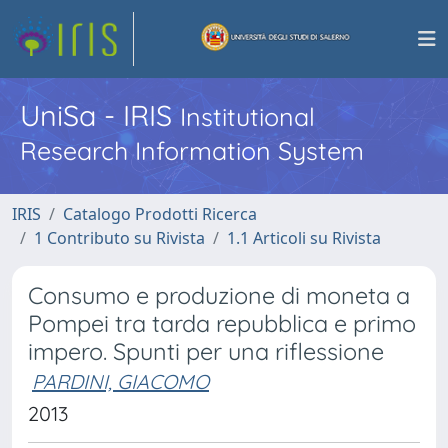
UniSa - IRIS
Institutional
Research Information System
IRIS
Catalogo Prodotti Ricerca
1 Contributo su Rivista
1.1 Articoli su Rivista
Consumo e produzione di moneta a
Pompei tra tarda repubblica e primo
impero. Spunti per una riflessione
PARDINI, GIACOMO
2013