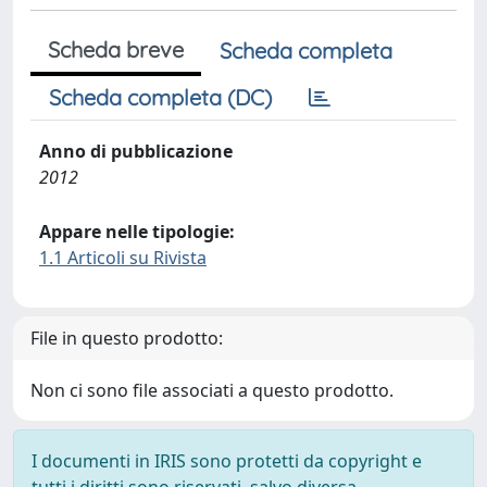
Scheda breve
Scheda completa
Scheda completa (DC)
Anno di pubblicazione
2012
Appare nelle tipologie:
1.1 Articoli su Rivista
File in questo prodotto:
Non ci sono file associati a questo prodotto.
I documenti in IRIS sono protetti da copyright e