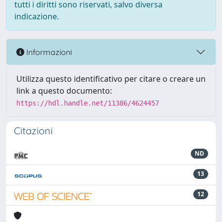
tutti i diritti sono riservati, salvo diversa
indicazione.
Informazioni
Utilizza questo identificativo per citare o creare un
link a questo documento:
https://hdl.handle.net/11386/4624457
Citazioni
ND
13
12