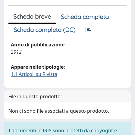
Scheda breve
Scheda completa
Scheda completa (DC)
Anno di pubblicazione
2012
Appare nelle tipologie:
1.1 Articoli su Rivista
File in questo prodotto:
Non ci sono file associati a questo prodotto.
I documenti in IRIS sono protetti da copyright e