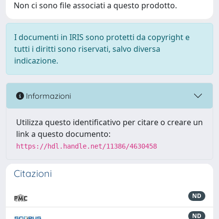
Non ci sono file associati a questo prodotto.
I documenti in IRIS sono protetti da copyright e
tutti i diritti sono riservati, salvo diversa
indicazione.
Informazioni
Utilizza questo identificativo per citare o creare un
link a questo documento:
https://hdl.handle.net/11386/4630458
Citazioni
ND
ND