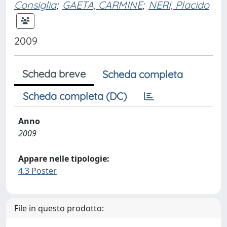
Consiglia
;
GAETA, CARMINE
;
NERI, Placido
2009
Scheda breve
Scheda completa
Scheda completa (DC)
Anno
2009
Appare nelle tipologie:
4.3 Poster
File in questo prodotto: