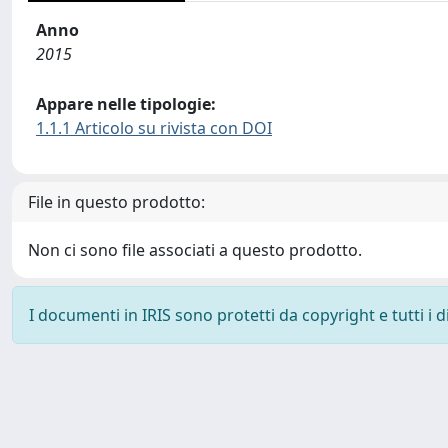
Anno
2015
Appare nelle tipologie:
1.1.1 Articolo su rivista con DOI
File in questo prodotto:
Non ci sono file associati a questo prodotto.
I documenti in IRIS sono protetti da copyright e tutti i di