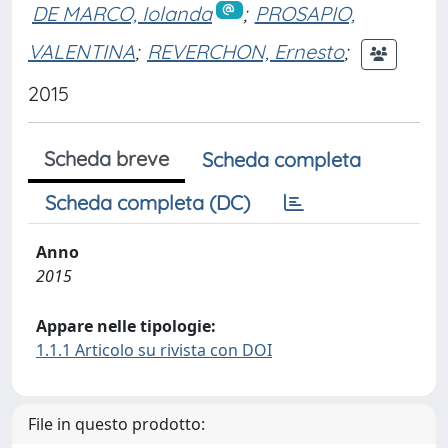
DE MARCO, Iolanda
;
PROSAPIO,
VALENTINA
;
REVERCHON, Ernesto
;
2015
Scheda breve
Scheda completa
Scheda completa (DC)
Anno
2015
Appare nelle tipologie:
1.1.1 Articolo su rivista con DOI
File in questo prodotto: