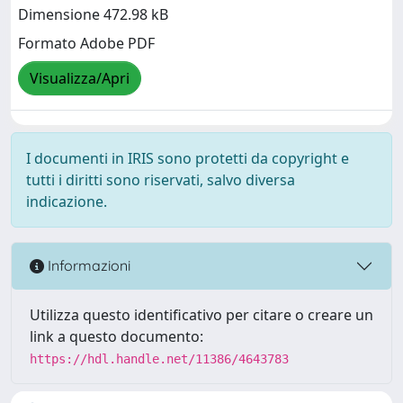
Dimensione 472.98 kB
Formato Adobe PDF
Visualizza/Apri
I documenti in IRIS sono protetti da copyright e
tutti i diritti sono riservati, salvo diversa
indicazione.
Informazioni
Utilizza questo identificativo per citare o creare un
link a questo documento:
https://hdl.handle.net/11386/4643783