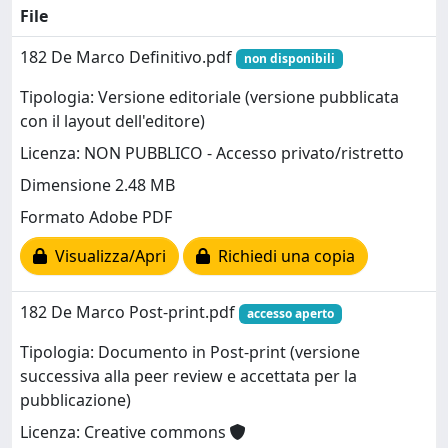
File
182 De Marco Definitivo.pdf
non disponibili
Tipologia: Versione editoriale (versione pubblicata
con il layout dell'editore)
Licenza: NON PUBBLICO - Accesso privato/ristretto
Dimensione 2.48 MB
Formato Adobe PDF
Visualizza/Apri
Richiedi una copia
182 De Marco Post-print.pdf
accesso aperto
Tipologia: Documento in Post-print (versione
successiva alla peer review e accettata per la
pubblicazione)
Licenza: Creative commons